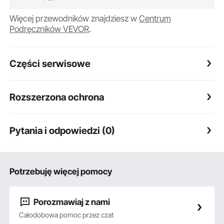
Więcej przewodników znajdziesz w
Centrum
Podręczników VEVOR
.
Części serwisowe
Rozszerzona ochrona
Pytania i odpowiedzi (0)
Potrzebuję więcej pomocy
Porozmawiaj z nami
Całodobowa pomoc przez czat