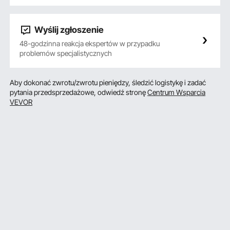
Wyślij zgłoszenie
48-godzinna reakcja ekspertów w przypadku
problemów specjalistycznych
Aby dokonać zwrotu/zwrotu pieniędzy, śledzić logistykę i zadać
pytania przedsprzedażowe, odwiedź stronę
Centrum Wsparcia
VEVOR