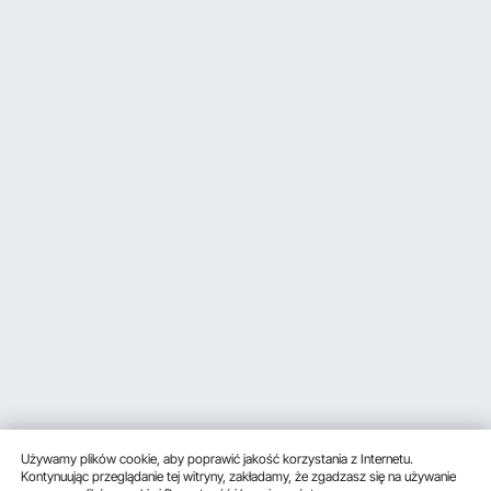
Używamy plików cookie, aby poprawić jakość korzystania z Internetu.
Kontynuując przeglądanie tej witryny, zakładamy, że zgadzasz się na używanie