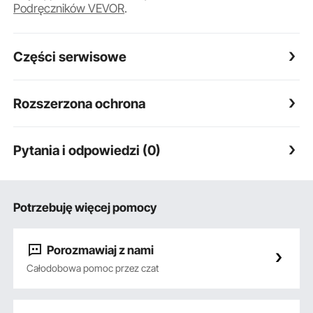
Podręczników VEVOR
.
Części serwisowe
Rozszerzona ochrona
Pytania i odpowiedzi (0)
Potrzebuję więcej pomocy
Porozmawiaj z nami
Całodobowa pomoc przez czat