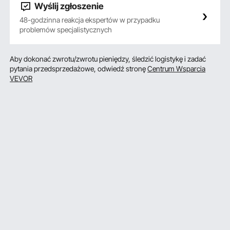
Wyślij zgłoszenie
48-godzinna reakcja ekspertów w przypadku
problemów specjalistycznych
Aby dokonać zwrotu/zwrotu pieniędzy, śledzić logistykę i zadać
pytania przedsprzedażowe, odwiedź stronę
Centrum Wsparcia
VEVOR