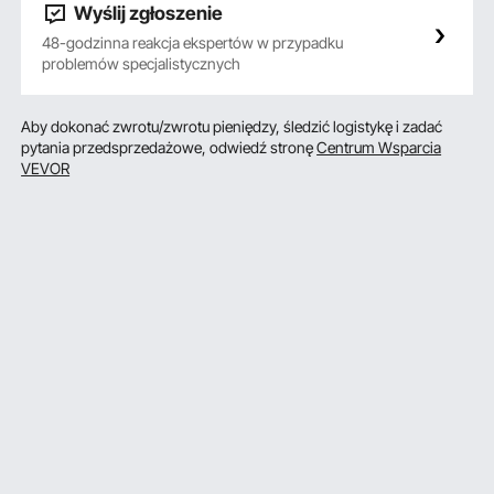
Wyślij zgłoszenie
48-godzinna reakcja ekspertów w przypadku
problemów specjalistycznych
Aby dokonać zwrotu/zwrotu pieniędzy, śledzić logistykę i zadać
pytania przedsprzedażowe, odwiedź stronę
Centrum Wsparcia
VEVOR