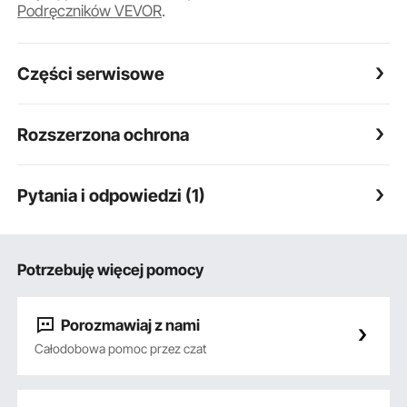
Podręczników VEVOR
.
Części serwisowe
Rozszerzona ochrona
Pytania i odpowiedzi (1)
Potrzebuję więcej pomocy
Porozmawiaj z nami
Całodobowa pomoc przez czat