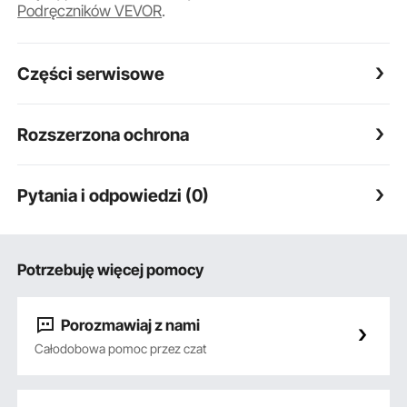
Podręczników VEVOR
.
Części serwisowe
Rozszerzona ochrona
Pytania i odpowiedzi (0)
Potrzebuję więcej pomocy
Porozmawiaj z nami
Całodobowa pomoc przez czat