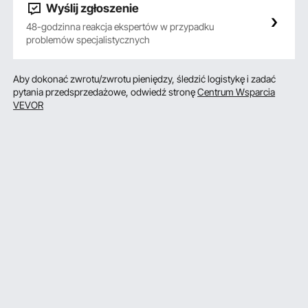
Wyślij zgłoszenie
48-godzinna reakcja ekspertów w przypadku
problemów specjalistycznych
Aby dokonać zwrotu/zwrotu pieniędzy, śledzić logistykę i zadać
pytania przedsprzedażowe, odwiedź stronę
Centrum Wsparcia
VEVOR