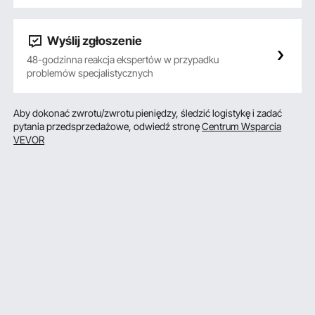
Wyślij zgłoszenie
48-godzinna reakcja ekspertów w przypadku
problemów specjalistycznych
Aby dokonać zwrotu/zwrotu pieniędzy, śledzić logistykę i zadać
pytania przedsprzedażowe, odwiedź stronę
Centrum Wsparcia
VEVOR