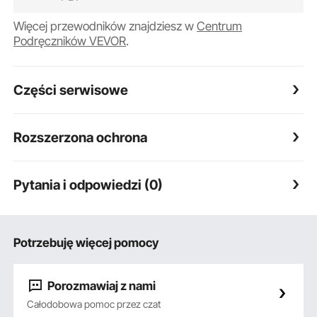
Więcej przewodników znajdziesz w
Centrum
Podręczników VEVOR
.
Części serwisowe
Rozszerzona ochrona
Pytania i odpowiedzi (0)
Potrzebuję więcej pomocy
Porozmawiaj z nami
Całodobowa pomoc przez czat