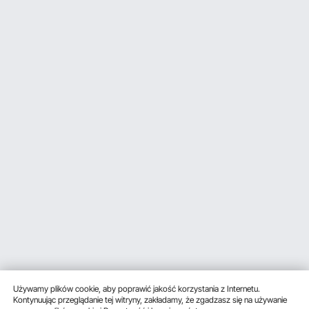
Używamy plików cookie, aby poprawić jakość korzystania z Internetu.
Kontynuując przeglądanie tej witryny, zakładamy, że zgadzasz się na używanie