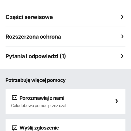
Części serwisowe
Rozszerzona ochrona
Pytania i odpowiedzi (1)
Potrzebuję więcej pomocy
Porozmawiaj z nami
Całodobowa pomoc przez czat
Wyślij zgłoszenie