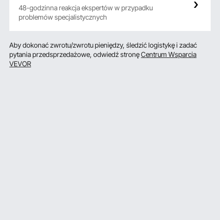
48-godzinna reakcja ekspertów w przypadku
problemów specjalistycznych
Aby dokonać zwrotu/zwrotu pieniędzy, śledzić logistykę i zadać
pytania przedsprzedażowe, odwiedź stronę
Centrum Wsparcia
VEVOR