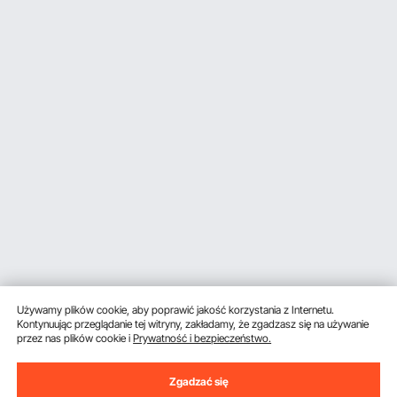
Używamy plików cookie, aby poprawić jakość korzystania z Internetu.
Kontynuując przeglądanie tej witryny, zakładamy, że zgadzasz się na używanie
przez nas plików cookie i
Prywatność i bezpieczeństwo.
Zgadzać się