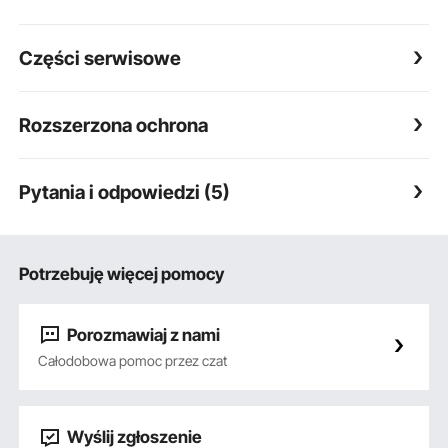
Części serwisowe
Rozszerzona ochrona
Pytania i odpowiedzi (5)
Potrzebuję więcej pomocy
Porozmawiaj z nami
Całodobowa pomoc przez czat
Wyślij zgłoszenie