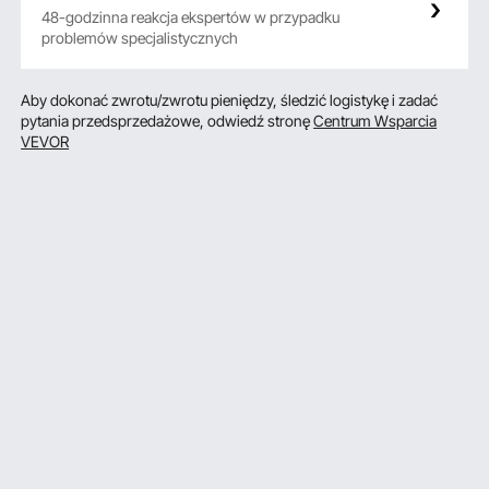
48-godzinna reakcja ekspertów w przypadku
problemów specjalistycznych
Aby dokonać zwrotu/zwrotu pieniędzy, śledzić logistykę i zadać
pytania przedsprzedażowe, odwiedź stronę
Centrum Wsparcia
VEVOR