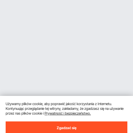
Używamy plików cookie, aby poprawić jakość korzystania z Internetu.
Kontynuując przeglądanie tej witryny, zakładamy, że zgadzasz się na używanie
przez nas plików cookie i
Prywatność i bezpieczeństwo.
Zgadzać się