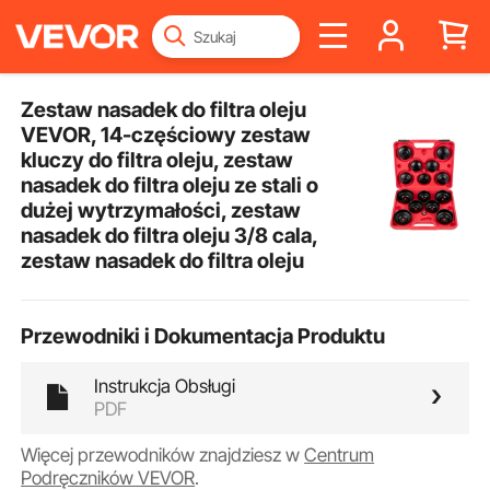
Zestaw nasadek do filtra oleju
VEVOR, 14-częściowy zestaw
kluczy do filtra oleju, zestaw
nasadek do filtra oleju ze stali o
dużej wytrzymałości, zestaw
nasadek do filtra oleju 3/8 cala,
zestaw nasadek do filtra oleju
Przewodniki i Dokumentacja Produktu
Instrukcja Obsługi
PDF
Więcej przewodników znajdziesz w
Centrum
Podręczników VEVOR
.