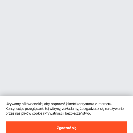
Używamy plików cookie, aby poprawić jakość korzystania z Internetu.
Kontynuując przeglądanie tej witryny, zakładamy, że zgadzasz się na używanie
przez nas plików cookie i
Prywatność i bezpieczeństwo.
Zgadzać się