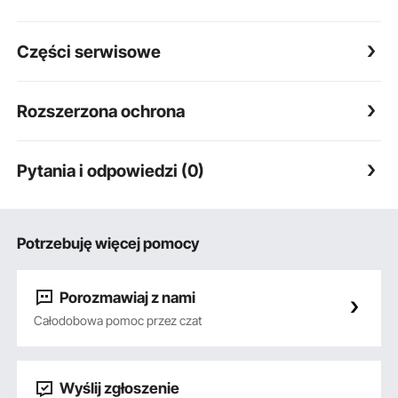
Części serwisowe
Rozszerzona ochrona
Pytania i odpowiedzi (0)
Potrzebuję więcej pomocy
Porozmawiaj z nami
Całodobowa pomoc przez czat
Wyślij zgłoszenie