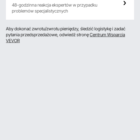
48-godzinna reakcja ekspertów w przypadku
problemów specjalistycznych
Aby dokonać zwrotu/zwrotu pieniędzy, śledzić logistykę i zadać
pytania przedsprzedażowe, odwiedź stronę
Centrum Wsparcia
VEVOR