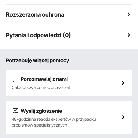
Rozszerzona ochrona
Pytania i odpowiedzi (0)
Potrzebuję więcej pomocy
Porozmawiaj z nami
Całodobowa pomoc przez czat
Wyślij zgłoszenie
48-godzinna reakcja ekspertów w przypadku
problemów specjalistycznych