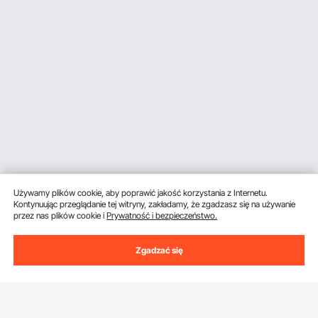
Używamy plików cookie, aby poprawić jakość korzystania z Internetu.
Kontynuując przeglądanie tej witryny, zakładamy, że zgadzasz się na używanie
przez nas plików cookie i
Prywatność i bezpieczeństwo.
Zgadzać się