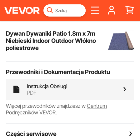
Dywan Dywaniki Patio 1.8m x 7m
Niebieski Indoor Outdoor Włókno
poliestrowe
Przewodniki i Dokumentacja Produktu
Instrukcja Obsługi
PDF
Więcej przewodników znajdziesz w
Centrum
Podręczników VEVOR
.
Części serwisowe