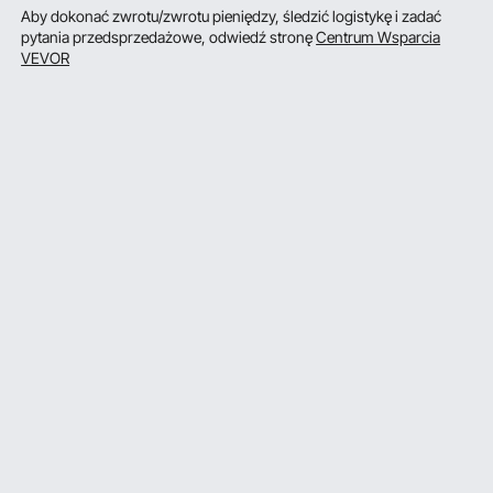
Aby dokonać zwrotu/zwrotu pieniędzy, śledzić logistykę i zadać
pytania przedsprzedażowe, odwiedź stronę
Centrum Wsparcia
VEVOR