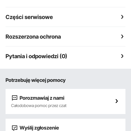
Części serwisowe
Rozszerzona ochrona
Pytania i odpowiedzi (0)
Potrzebuję więcej pomocy
Porozmawiaj z nami
Całodobowa pomoc przez czat
Wyślij zgłoszenie