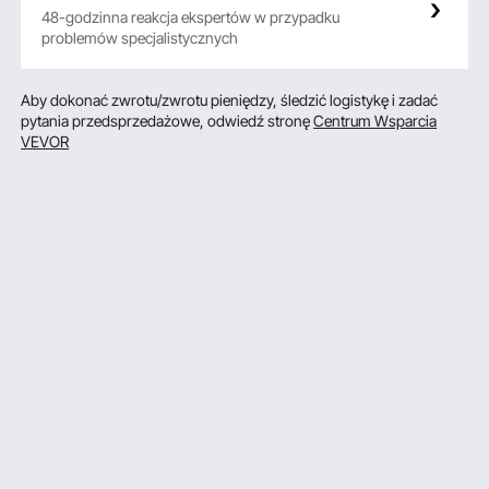
48-godzinna reakcja ekspertów w przypadku
problemów specjalistycznych
Aby dokonać zwrotu/zwrotu pieniędzy, śledzić logistykę i zadać
pytania przedsprzedażowe, odwiedź stronę
Centrum Wsparcia
VEVOR