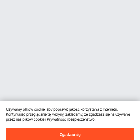
Używamy plików cookie, aby poprawić jakość korzystania z Internetu.
Kontynuując przeglądanie tej witryny, zakładamy, że zgadzasz się na używanie
przez nas plików cookie i
Prywatność i bezpieczeństwo.
Zgadzać się