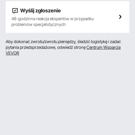
Wyślij zgłoszenie
48-godzinna reakcja ekspertów w przypadku
problemów specjalistycznych
Aby dokonać zwrotu/zwrotu pieniędzy, śledzić logistykę i zadać
pytania przedsprzedażowe, odwiedź stronę
Centrum Wsparcia
VEVOR