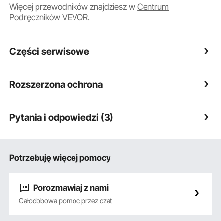
Więcej przewodników znajdziesz w
Centrum
Podręczników VEVOR
.
Części serwisowe
Rozszerzona ochrona
Pytania i odpowiedzi (3)
Potrzebuję więcej pomocy
Porozmawiaj z nami
Całodobowa pomoc przez czat