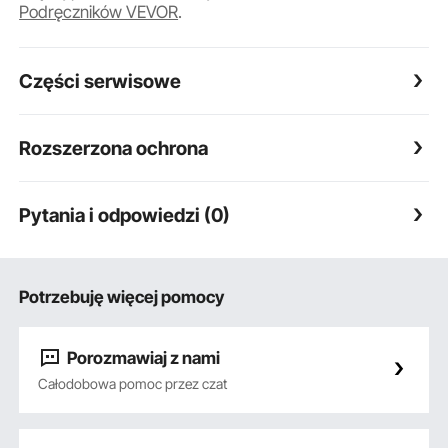
Podręczników VEVOR
.
Części serwisowe
Rozszerzona ochrona
Pytania i odpowiedzi (0)
Potrzebuję więcej pomocy
Porozmawiaj z nami
Całodobowa pomoc przez czat