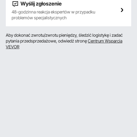
Wyślij zgłoszenie
48-godzinna reakcja ekspertów w przypadku
problemów specjalistycznych
Aby dokonać zwrotu/zwrotu pieniędzy, śledzić logistykę i zadać
pytania przedsprzedażowe, odwiedź stronę
Centrum Wsparcia
VEVOR