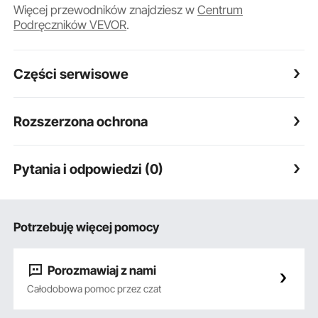
Więcej przewodników znajdziesz w
Centrum
Podręczników VEVOR
.
Części serwisowe
Rozszerzona ochrona
Pytania i odpowiedzi (0)
Potrzebuję więcej pomocy
Porozmawiaj z nami
Całodobowa pomoc przez czat