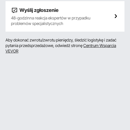
Wyślij zgłoszenie
48-godzinna reakcja ekspertów w przypadku
problemów specjalistycznych
Aby dokonać zwrotu/zwrotu pieniędzy, śledzić logistykę i zadać
pytania przedsprzedażowe, odwiedź stronę
Centrum Wsparcia
VEVOR