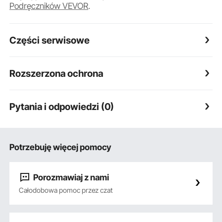
Podręczników VEVOR
.
Części serwisowe
Rozszerzona ochrona
Pytania i odpowiedzi (0)
Potrzebuję więcej pomocy
Porozmawiaj z nami
Całodobowa pomoc przez czat