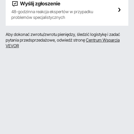
Wyślij zgłoszenie
48-godzinna reakcja ekspertów w przypadku
problemów specjalistycznych
Aby dokonać zwrotu/zwrotu pieniędzy, śledzić logistykę i zadać
pytania przedsprzedażowe, odwiedź stronę
Centrum Wsparcia
VEVOR