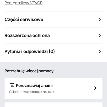
Podręczników VEVOR
.
Części serwisowe
Rozszerzona ochrona
Pytania i odpowiedzi (0)
Potrzebuję więcej pomocy
Porozmawiaj z nami
Całodobowa pomoc przez czat