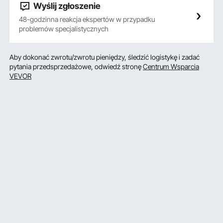
Wyślij zgłoszenie
48-godzinna reakcja ekspertów w przypadku
problemów specjalistycznych
Aby dokonać zwrotu/zwrotu pieniędzy, śledzić logistykę i zadać
pytania przedsprzedażowe, odwiedź stronę
Centrum Wsparcia
VEVOR