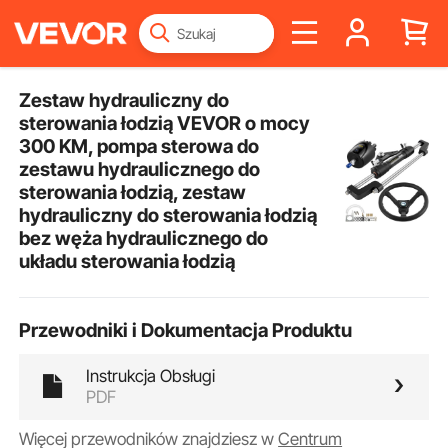
Zestaw hydrauliczny do
sterowania łodzią VEVOR o mocy
300 KM, pompa sterowa do
zestawu hydraulicznego do
sterowania łodzią, zestaw
hydrauliczny do sterowania łodzią
bez węża hydraulicznego do
układu sterowania łodzią
Przewodniki i Dokumentacja Produktu
Instrukcja Obsługi
PDF
Więcej przewodników znajdziesz w
Centrum