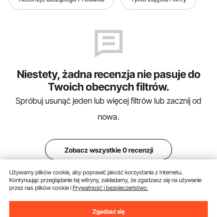
Niestety, żadna recenzja nie pasuje do
Twoich obecnych filtrów.
Spróbuj usunąć jeden lub więcej filtrów lub zacznij od
nowa.
Zobacz wszystkie 0 recenzji
Używamy plików cookie, aby poprawić jakość korzystania z Internetu.
Kontynuując przeglądanie tej witryny, zakładamy, że zgadzasz się na używanie
przez nas plików cookie i
Prywatność i bezpieczeństwo.
Dodaj do koszyka
Zgadzać się