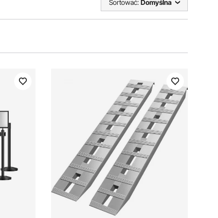
Sortować:
Domyślna