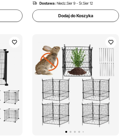
Dostawa:
Niedz.Sier 9 - Śr.Sier 12
Dodaj do Koszyka