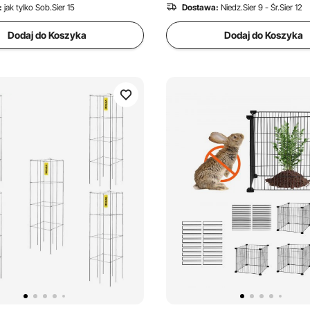
:
jak tylko Sob.Sier 15
Dostawa:
Niedz.Sier 9 - Śr.Sier 12
Dodaj do Koszyka
Dodaj do Koszyka