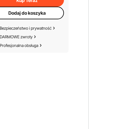
Kup Teraz
Dodaj do koszyka
Bezpieczeństwo i prywatność
DARMOWE zwroty
Profesjonalna obsługa