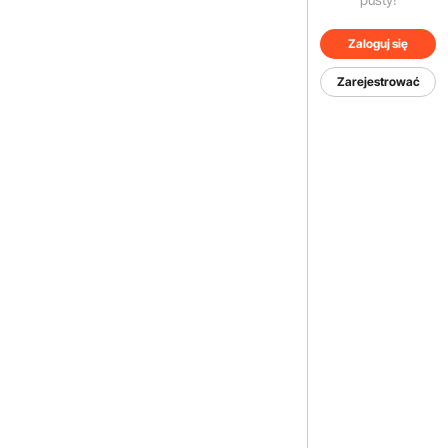
Zaloguj się
Zarejestrować