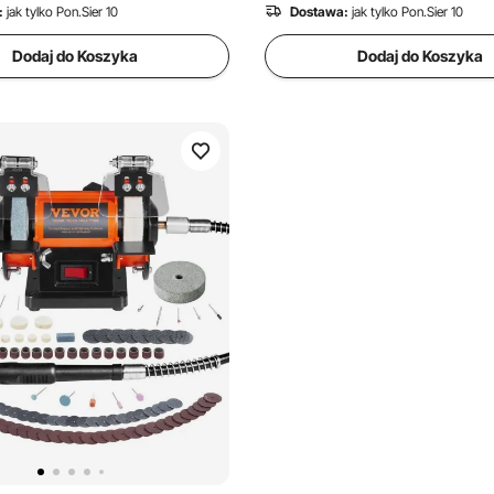
:
jak tylko Pon.Sier 10
Dostawa:
jak tylko Pon.Sier 10
Dodaj do Koszyka
Dodaj do Koszyka