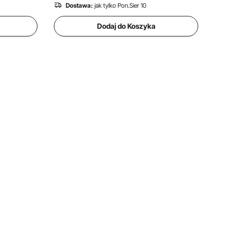
Dostawa:
jak tylko Pon.Sier 10
Dodaj do Koszyka