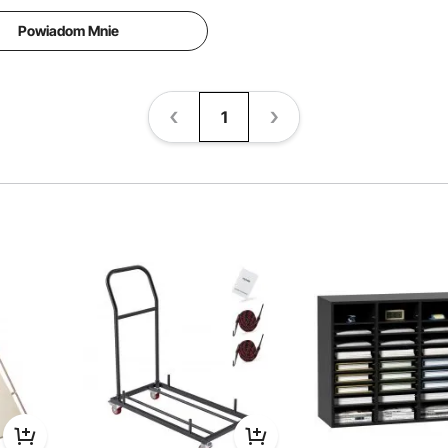
Powiadom Mnie
1