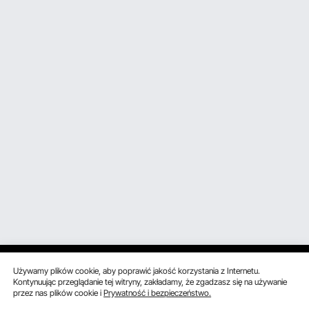
Używamy plików cookie, aby poprawić jakość korzystania z Internetu.
Kontynuując przeglądanie tej witryny, zakładamy, że zgadzasz się na używanie
przez nas plików cookie i
Prywatność i bezpieczeństwo.