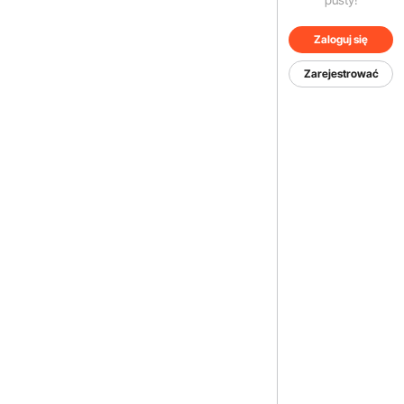
Zaloguj się
Zarejestrować