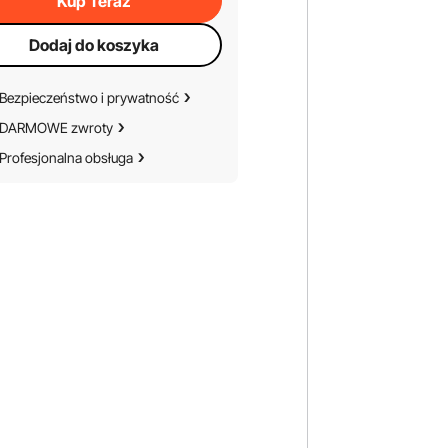
Kup Teraz
Dodaj do koszyka
Bezpieczeństwo i prywatność
DARMOWE zwroty
Profesjonalna obsługa