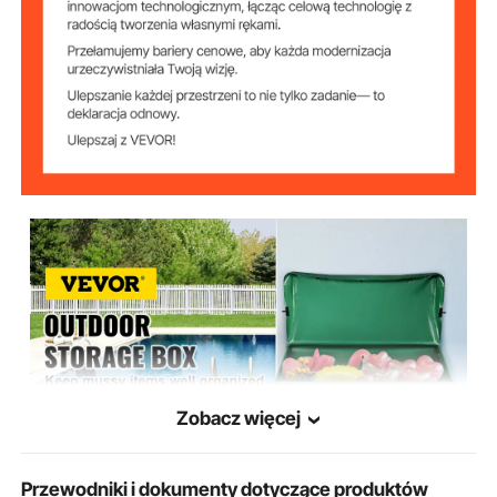
Zobacz więcej
Przewodniki i dokumenty dotyczące produktów