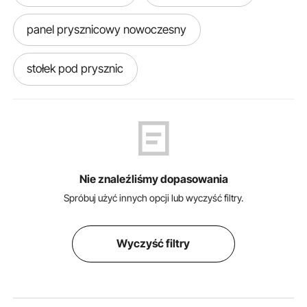
panel prysznicowy nowoczesny
stołek pod prysznic
Nie znaleźliśmy dopasowania
Spróbuj użyć innych opcji lub wyczyść filtry.
Wyczyść filtry