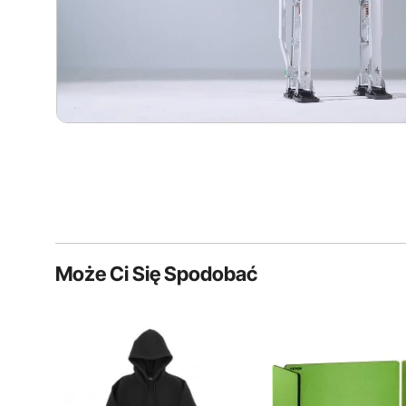
Może Ci Się Spodobać