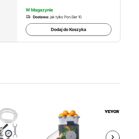
W Magazynie
Dostawa:
jak tylko Pon.Sier 10
Dodaj do Koszyka