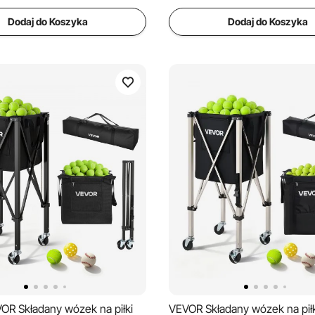
Dodaj do Koszyka
Dodaj do Koszyka
OR Składany wózek na piłki
VEVOR Składany wózek na piłk