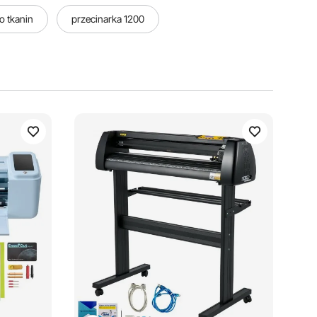
o tkanin
przecinarka 1200