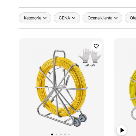
Kategorie
CENA
Ocena klienta
Ofe