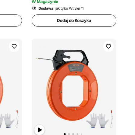
W Magazynie
Dostawa:
jak tylko Wt.Sier 11
Dodaj do Koszyka